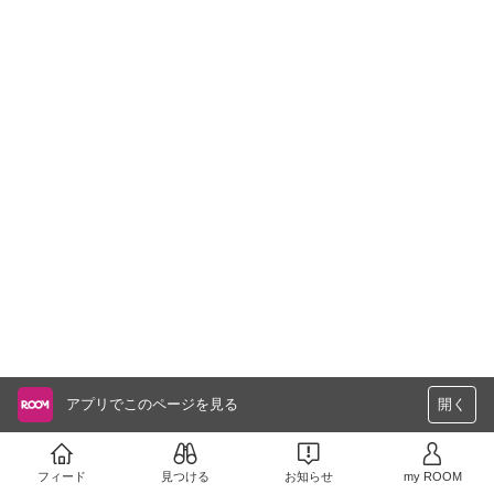
アプリでこのページを見る
開く
フィード
見つける
お知らせ
my ROOM