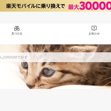
見つける
お知らせ