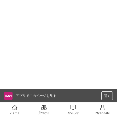
アプリでこのページを見る
開く
フィード
見つける
お知らせ
my ROOM