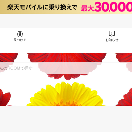
見つける
お知らせ