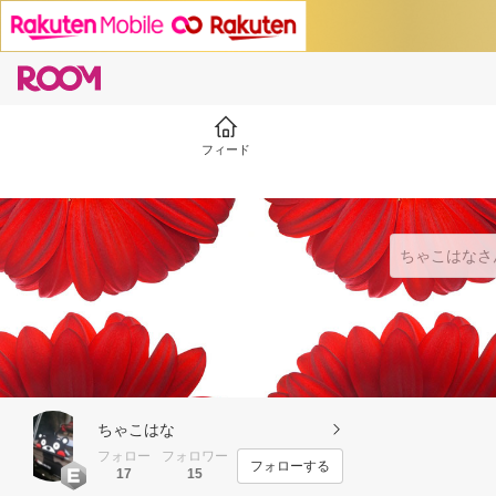
フィード
ちゃこはな
フォロー
フォロワー
フォローする
17
15