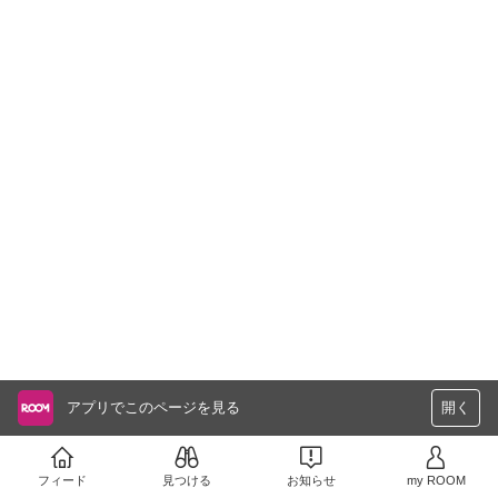
アプリでこのページを見る
開く
フィード
見つける
お知らせ
my ROOM