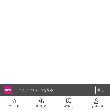
アプリでこのページを見る
開く
フィード
見つける
お知らせ
my ROOM