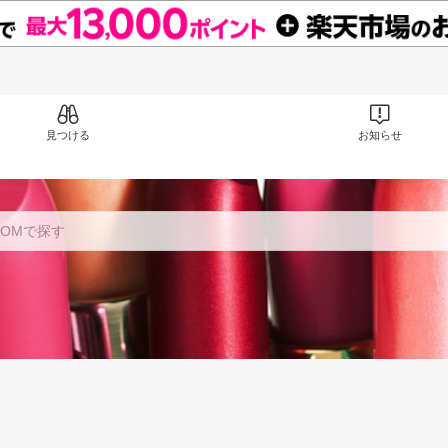
見つける
お知らせ