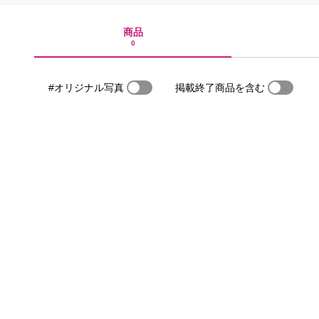
商品
0
#オリジナル写真
掲載終了商品を含む