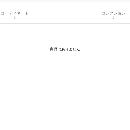
コーディネート
コレクション
0
0
商品はありません