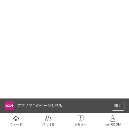
アプリでこのページを見る
開く
フィード
見つける
お知らせ
my ROOM