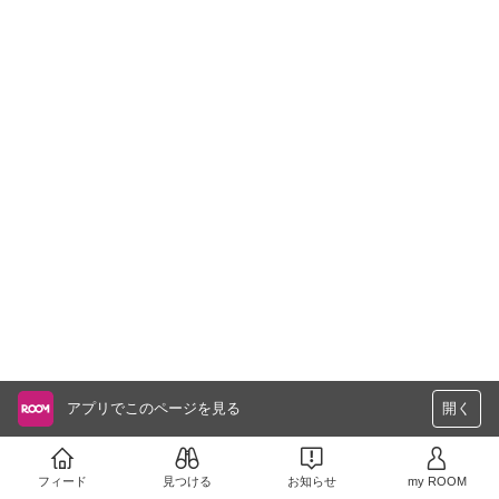
アプリでこのページを見る
開く
フィード
見つける
お知らせ
my ROOM