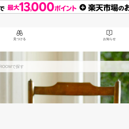
見つける
お知らせ