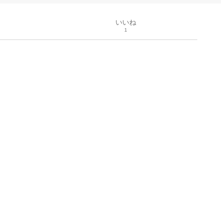
いいね
1