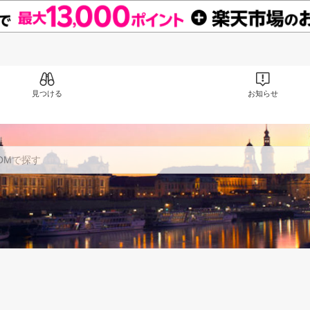
見つける
お知らせ