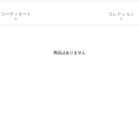
コーディネート
コレクション
0
0
商品はありません