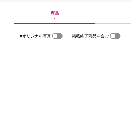
商品
0
#オリジナル写真
掲載終了商品を含む