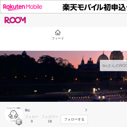
フィード
tkc
フォロー
フォロワー
フォローする
0
18