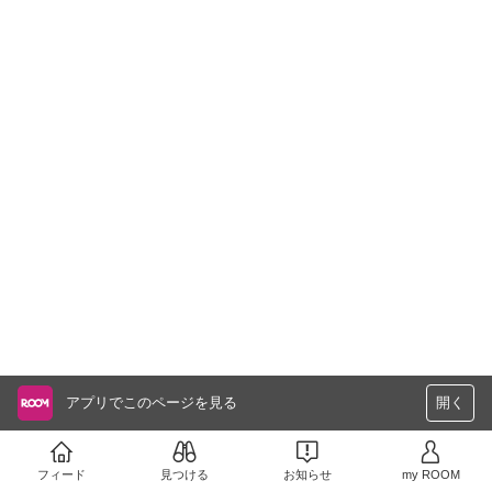
アプリでこのページを見る
開く
フィード
見つける
お知らせ
my ROOM