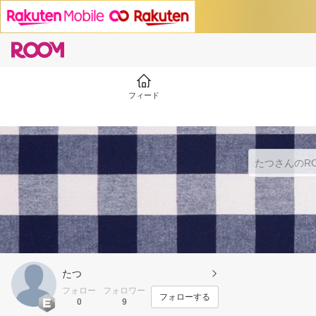
フィード
たつ
フォロー
フォロワー
フォローする
0
9