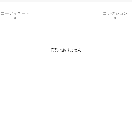
コーディネート
コレクション
0
0
商品はありません