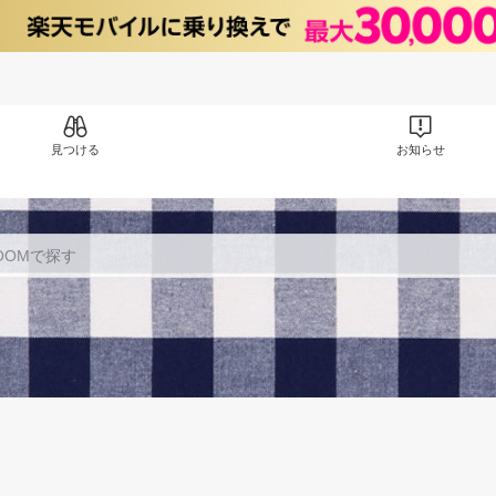
見つける
お知らせ