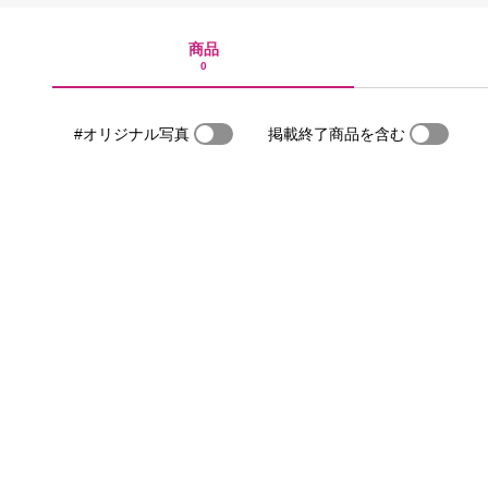
商品
0
#オリジナル写真
掲載終了商品を含む