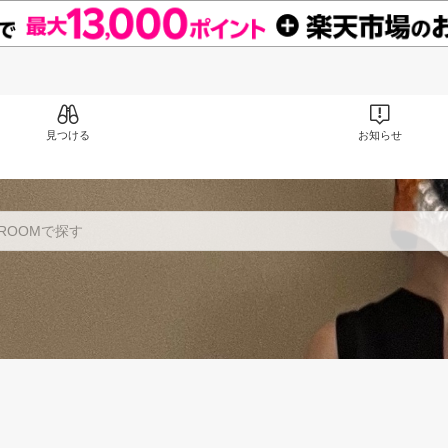
見つける
お知らせ