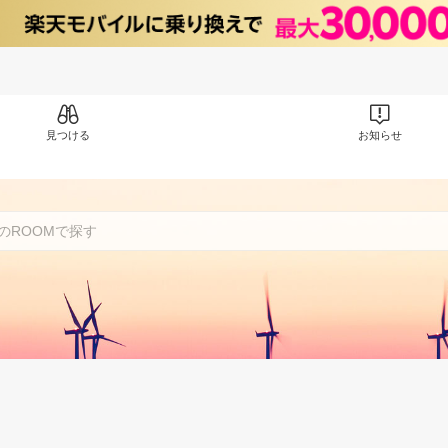
見つける
お知らせ