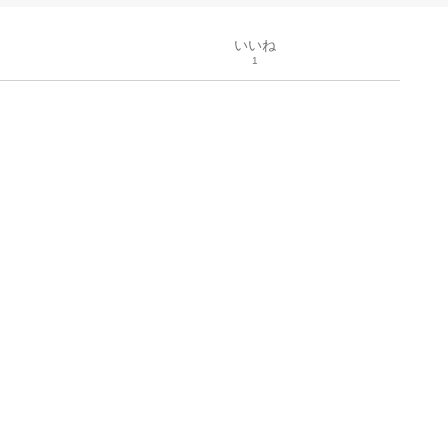
いいね
1