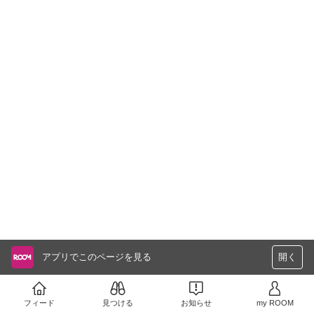
アプリでこのページを見る
開く
フィード
見つける
お知らせ
my ROOM