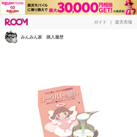
ガイド
楽天市場
|
みんみん家 購入履歴