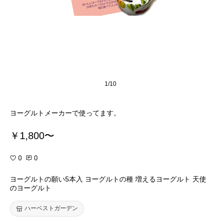
1/10
ヨーグルトメーカーで使ってます。
￥1,800〜
0
0
ヨーグルトの願い5本入 ヨーグルトの種 増えるヨーグルト 天使
のヨーグルト
ハーベストガーデン