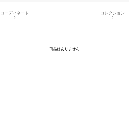
コーディネート
コレクション
0
0
商品はありません