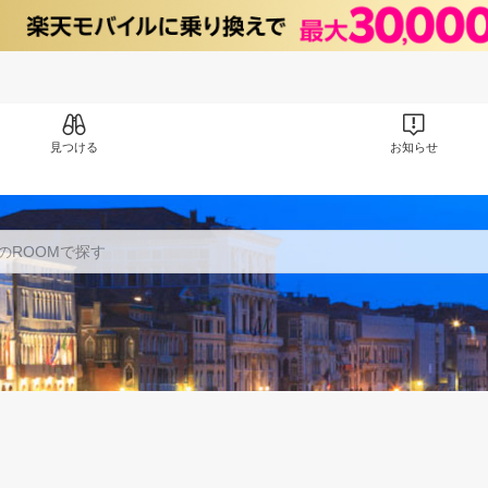
見つける
お知らせ