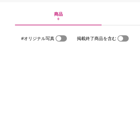
商品
0
#オリジナル写真
掲載終了商品を含む