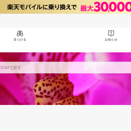
見つける
お知らせ