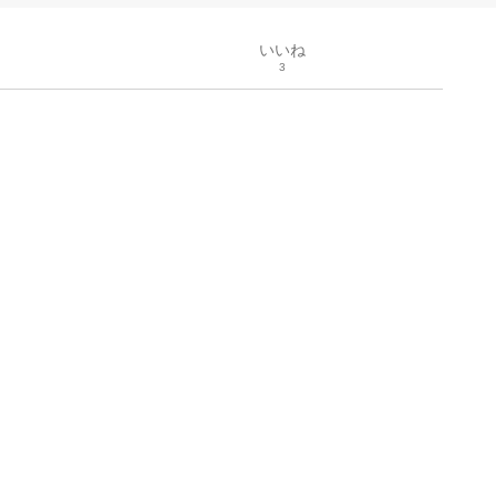
いいね
3