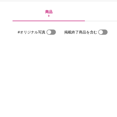
商品
0
#オリジナル写真
掲載終了商品を含む