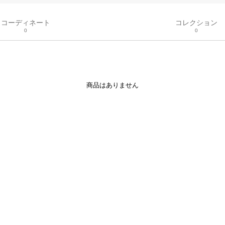
コーディネート
コレクション
0
0
商品はありません